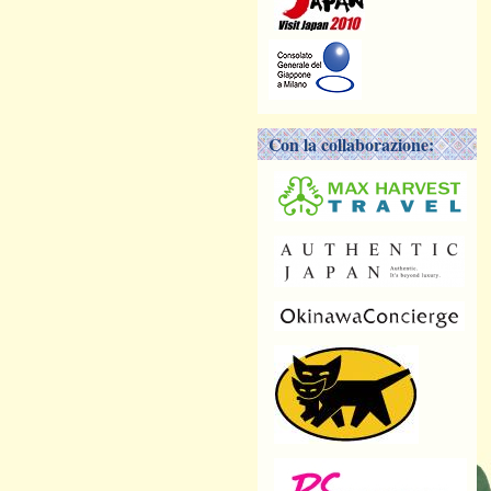
Con la collaborazione: