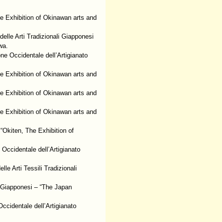
he Exhibition of Okinawan arts and
delle Arti Tradizionali Giapponesi
wa.
ne Occidentale dell’Artigianato
he Exhibition of Okinawan arts and
he Exhibition of Okinawan arts and
he Exhibition of Okinawan arts and
“Okiten, The Exhibition of
Occidentale dell’Artigianato
le Arti Tessili Tradizionali
li Giapponesi – “The Japan
ccidentale dell’Artigianato